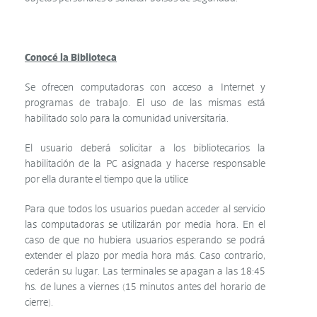
Conocé la Biblioteca
Se ofrecen computadoras con acceso a Internet y
programas de trabajo. El uso de las mismas está
habilitado solo para la comunidad universitaria.
El usuario deberá solicitar a los bibliotecarios la
habilitación de la PC asignada y hacerse responsable
por ella durante el tiempo que la utilice
Para que todos los usuarios puedan acceder al servicio
las computadoras se utilizarán por media hora. En el
caso de que no hubiera usuarios esperando se podrá
extender el plazo por media hora más. Caso contrario,
cederán su lugar. Las terminales se apagan a las 18:45
hs. de lunes a viernes (15 minutos antes del horario de
cierre).