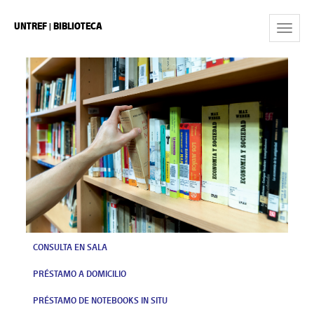
UNTREF | BIBLIOTECA
Toggle
Navigat
CONSULTA EN SALA
PRÉSTAMO A DOMICILIO
PRÉSTAMO DE NOTEBOOKS IN SITU