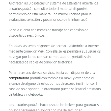
Al ofrecer las Bibliotecas un sistema de estantería abierta los
usuarios podrán consultar todo el material disponible
permitiendo de esta manera una mayor libertad para la
evaluación, selección y posterior uso de la información.
La sala cuenta con mesas de trabajo con conexión de
dispositivos electrónicos.
En todas las sedes disponen de acceso inalámbrico a Internet
mediante conexión WiFi. Con ella se les permite a sus usuarios
navegar por la red con sus computadoras portátiles sin
necesidad de cables de conexión telefónica.
Para hacer uso de este servicio, basta con disponer de
una
computadora
portátil con tecnología móvil y estar bajo el
alcance de alguno de estos puntos de acceso inalámbrico. En
caso de no disponer un ordenador puede solicitar el préstamo
de tablets y notebooks.
Los usuarios podrán hacer uso de los lockers para guardar sus
objetos personales o solicitar bolsos de seguridad.