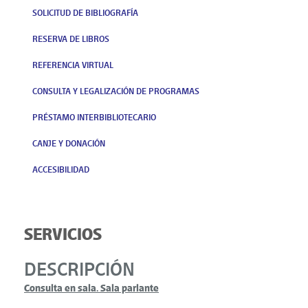
SOLICITUD DE BIBLIOGRAFÍA
RESERVA DE LIBROS
REFERENCIA VIRTUAL
CONSULTA Y LEGALIZACIÓN DE PROGRAMAS
PRÉSTAMO INTERBIBLIOTECARIO
CANJE Y DONACIÓN
ACCESIBILIDAD
SERVICIOS
DESCRIPCIÓN
Consulta en sala.
Sala parlante