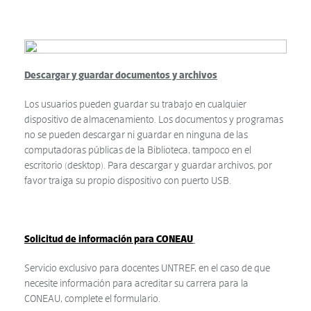
Descargar y guardar documentos y archivos
Los usuarios pueden guardar su trabajo en cualquier
dispositivo de almacenamiento. Los documentos y programas
no se pueden descargar ni guardar en ninguna de las
computadoras públicas de la Biblioteca, tampoco en el
escritorio (desktop). Para descargar y guardar archivos, por
favor traiga su propio dispositivo con puerto USB.
Solicitud de información para CONEAU
Servicio exclusivo para docentes UNTREF, en el caso de que
necesite información para acreditar su carrera para la
CONEAU, complete el formulario.