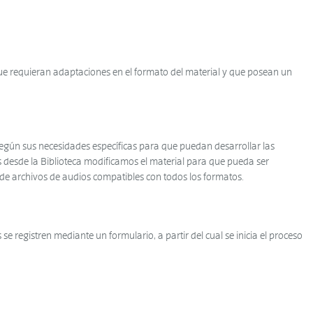
que requieran adaptaciones en el formato del material y que posean un
 según sus necesidades específicas para que puedan desarrollar las
desde la Biblioteca modificamos el material para que pueda ser
 de archivos de audios compatibles con todos los formatos.
se registren mediante un formulario, a partir del cual se inicia el proceso